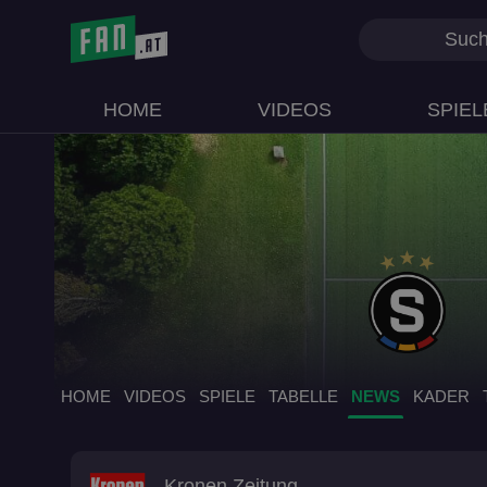
HOME
VIDEOS
SPIEL
HOME
VIDEOS
SPIELE
TABELLE
NEWS
KADER
Kronen Zeitung