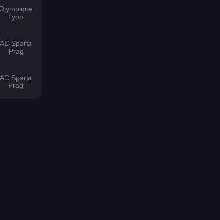
Olympique
Lyon
AC Sparta
Prag
AC Sparta
Prag